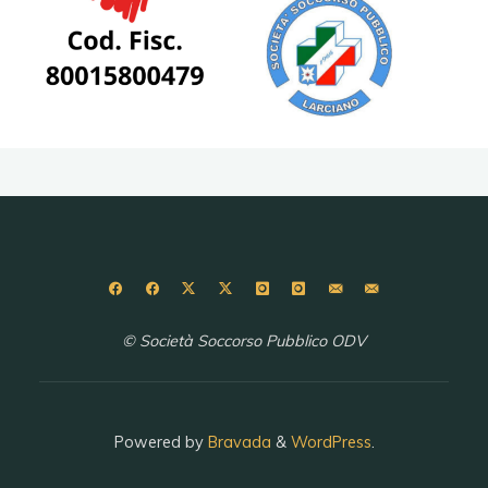
© Società Soccorso Pubblico ODV
Powered by
Bravada
&
WordPress
.