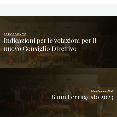
PRECEDENTE
Indicazioni per le votazioni per il
nuovo Consiglio Direttivo
SUCCESSIVO
Buon Ferragosto 2023