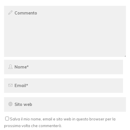
Salva il mio nome, email e sito web in questo browser per la
prossima volta che commenterò.