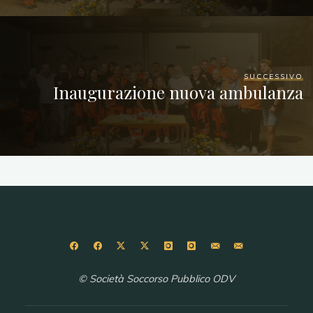
SUCCESSIVO
Inaugurazione nuova ambulanza
© Società Soccorso Pubblico ODV