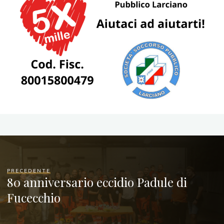
PRECEDENTE
80 anniversario eccidio Padule di
Fucecchio