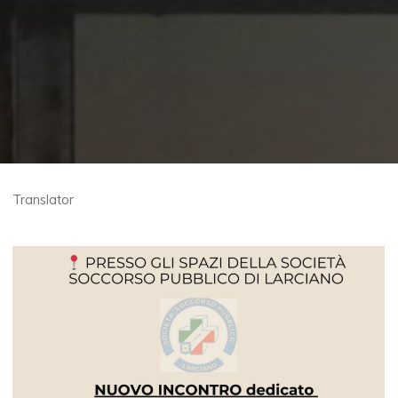
Translator