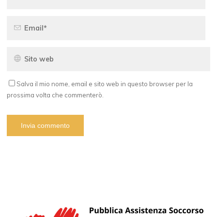
Salva il mio nome, email e sito web in questo browser per la
prossima volta che commenterò.