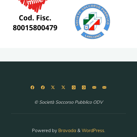
© Società Soccorso Pubblico ODV
Powered by
Bravada
&
WordPress
.