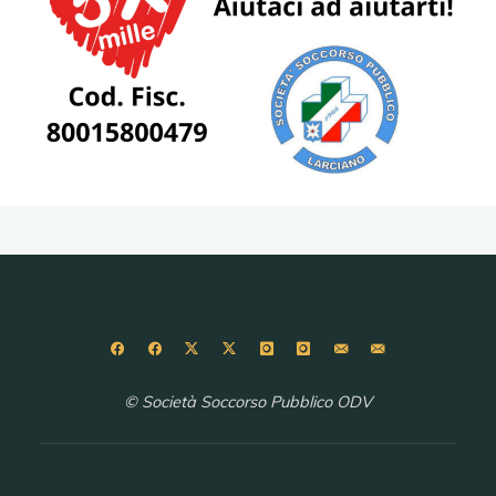
© Società Soccorso Pubblico ODV