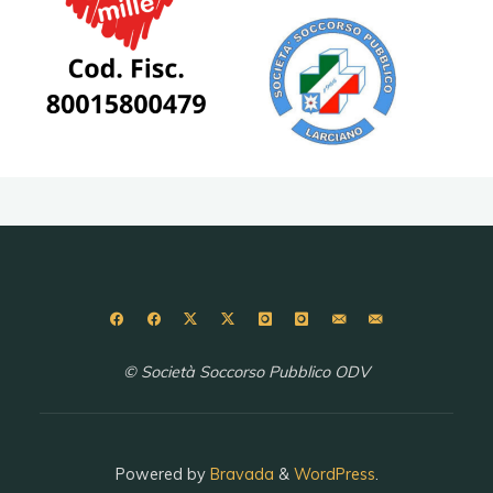
© Società Soccorso Pubblico ODV
Powered by
Bravada
&
WordPress
.