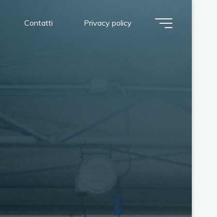
Contatti
Privacy policy