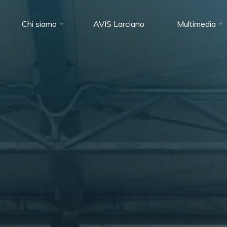
Chi siamo
AVIS Larciano
Multimedia