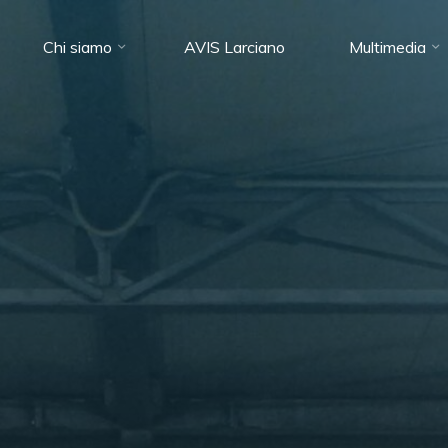
Chi siamo
AVIS Larciano
Multimedia