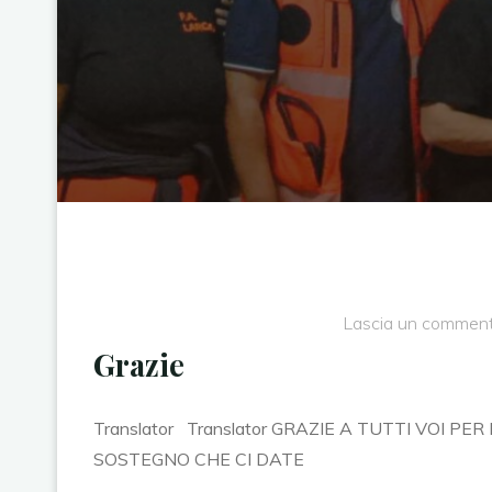
Lascia un commen
Grazie
Translator Translator GRAZIE A TUTTI VOI PER 
SOSTEGNO CHE CI DATE