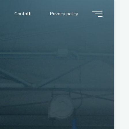
Contatti
Privacy policy